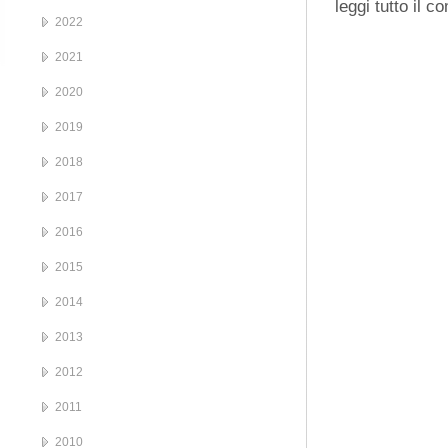
leggi tutto il 
2022
2021
2020
2019
2018
2017
2016
2015
2014
2013
2012
2011
2010