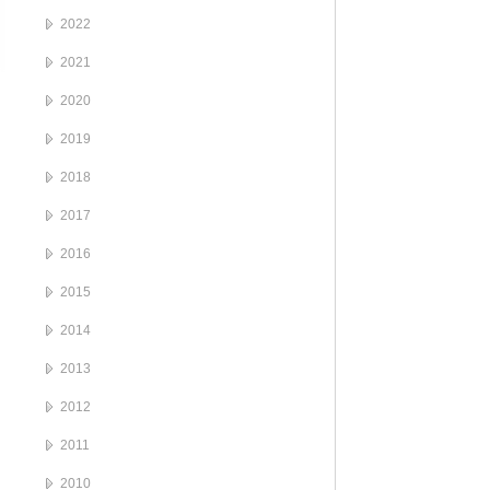
2022
2021
2020
2019
2018
2017
2016
2015
2014
2013
2012
2011
2010