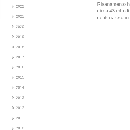
Risanamento ha
2022
circa 43 mln di
2021
contenzioso in
2020
2019
2018
2017
2016
2015
2014
2013
2012
2011
2010