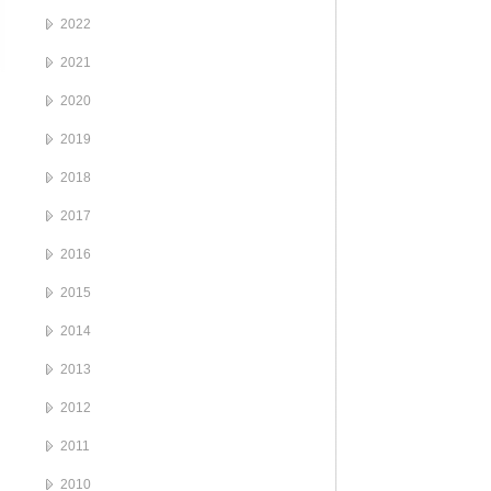
2022
2021
2020
2019
2018
2017
2016
2015
2014
2013
2012
2011
2010