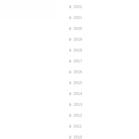
2022
2021
2020
2019
2018
2017
2016
2015
2014
2013
2012
2011
2010