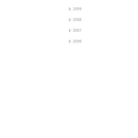
2009
2008
2007
2006