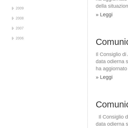
della situazio
2009
» Leggi
2008
2007
2006
Comunic
Il Consiglio d
data odierna s
ha aggiornato 
» Leggi
Comunic
Il Consiglio d
data odierna s