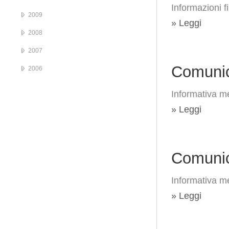
Informazioni f
2009
» Leggi
2008
2007
Comunic
2006
Informativa me
» Leggi
Comunic
Informativa me
» Leggi