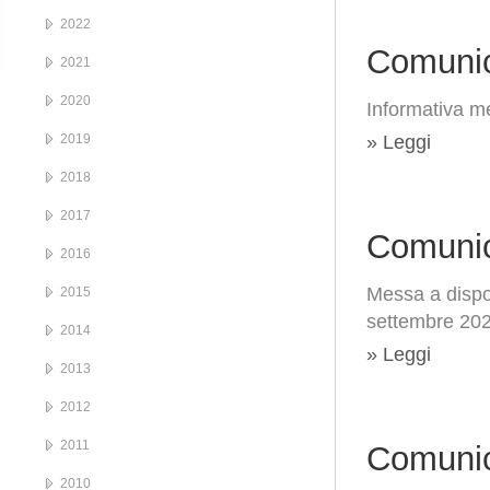
2022
Comunic
2021
2020
Informativa me
2019
» Leggi
2018
2017
Comunic
2016
Messa a dispos
2015
settembre 20
2014
» Leggi
2013
2012
2011
Comunic
2010