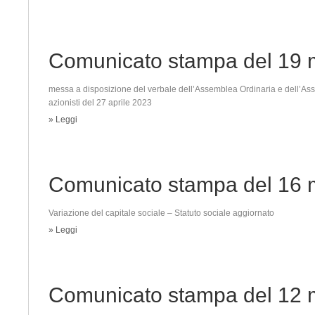
Comunicato stampa del 19 
messa a disposizione del verbale dell’Assemblea Ordinaria e dell’As
azionisti del 27 aprile 2023
» Leggi
Comunicato stampa del 16 
Variazione del capitale sociale – Statuto sociale aggiornato
» Leggi
Comunicato stampa del 12 