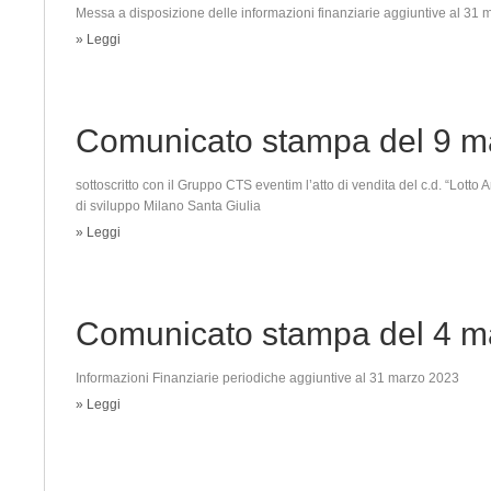
Messa a disposizione delle informazioni finanziarie aggiuntive al 31
» Leggi
Comunicato stampa del 9 m
sottoscritto con il Gruppo CTS eventim l’atto di vendita del c.d. “Lotto A
di sviluppo Milano Santa Giulia
» Leggi
Comunicato stampa del 4 m
Informazioni Finanziarie periodiche aggiuntive al 31 marzo 2023
» Leggi