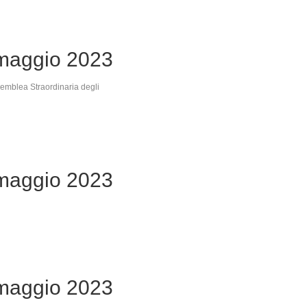
maggio 2023
semblea Straordinaria degli
maggio 2023
maggio 2023