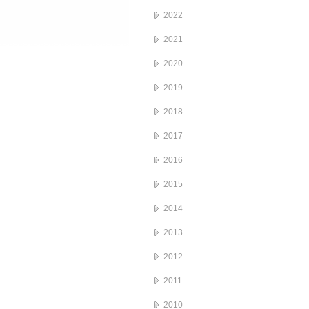
2022
2021
2020
2019
2018
2017
2016
2015
2014
2013
2012
2011
2010