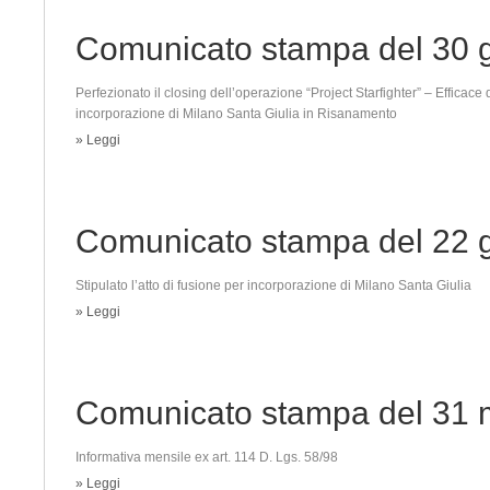
Comunicato stampa del 30 
Perfezionato il closing dell’operazione “Project Starfighter” – Efficace
incorporazione di Milano Santa Giulia in Risanamento
» Leggi
Comunicato stampa del 22 
Stipulato l’atto di fusione per incorporazione di Milano Santa Giulia
» Leggi
Comunicato stampa del 31 
Informativa mensile ex art. 114 D. Lgs. 58/98
» Leggi