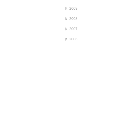
2009
2008
2007
2006