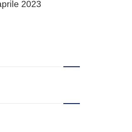
prile 2023