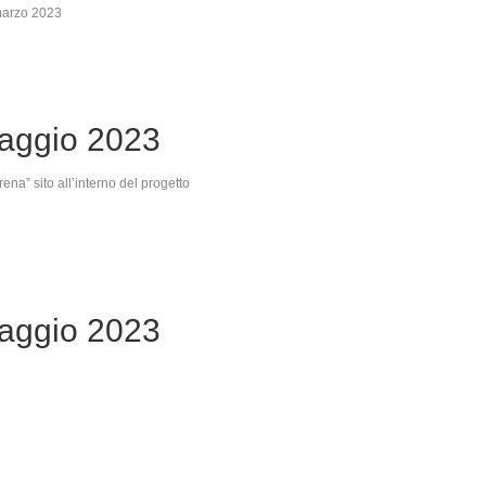
 marzo 2023
aggio 2023
rena” sito all’interno del progetto
aggio 2023