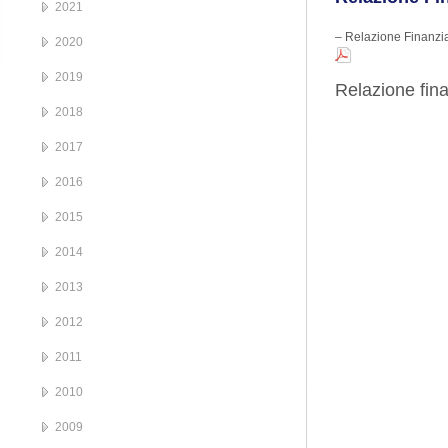
2021
– Relazione Finanzi
2020
2019
Relazione fin
2018
2017
2016
2015
2014
2013
2012
2011
2010
2009