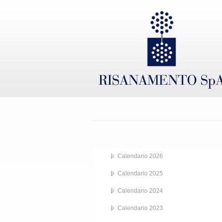
Calendario 2026
Calendario 2025
Calendario 2024
Calendario 2023