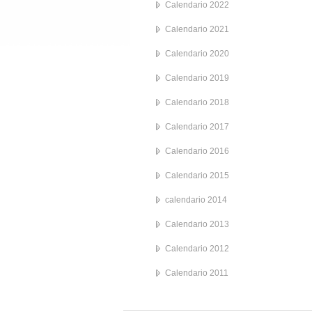
Calendario 2022
Calendario 2021
Calendario 2020
Calendario 2019
Calendario 2018
Calendario 2017
Calendario 2016
Calendario 2015
calendario 2014
Calendario 2013
Calendario 2012
Calendario 2011