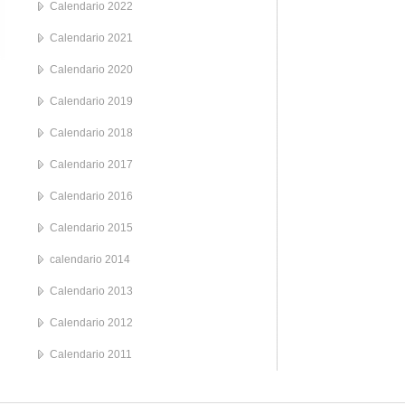
Calendario 2022
Calendario 2021
Calendario 2020
Calendario 2019
Calendario 2018
Calendario 2017
Calendario 2016
Calendario 2015
calendario 2014
Calendario 2013
Calendario 2012
Calendario 2011