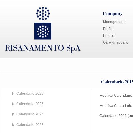
Company
Management
Profilo
Progetti
Gare di appalto
Calendario 201
Calendario 2026
Modifica Calendario 
Calendario 2025
Modifica Calendario (
Calendario 2024
Calendario 2015 (pub
Calendario 2023