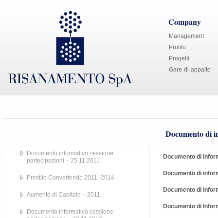
Company
Management
Profilo
Progetti
Gare di appalto
Documento di i
Documento informativo cessione
Documento di infor
partecipazioni – 25.11.2011
Documento di infor
Prestito Convertendo 2011 -2014
Documento di infor
Aumento di Capitale – 2011
Documento di Infor
Documento informativo cessione