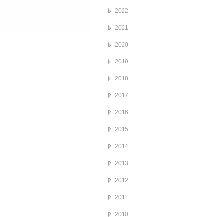
2022
2021
2020
2019
2018
2017
2016
2015
2014
2013
2012
2011
2010