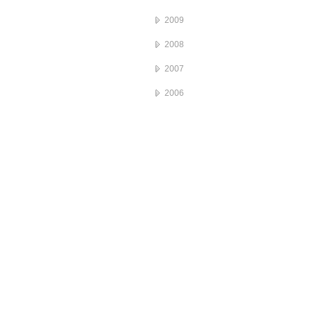
2009
2008
2007
2006