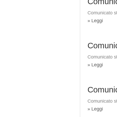
Comunic
Comunicato s
» Leggi
Comunic
Comunicato st
» Leggi
Comunic
Comunicato st
» Leggi