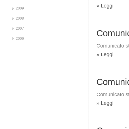
» Leggi
2009
2008
2007
Comunic
2006
Comunicato s
» Leggi
Comunic
Comunicato st
» Leggi