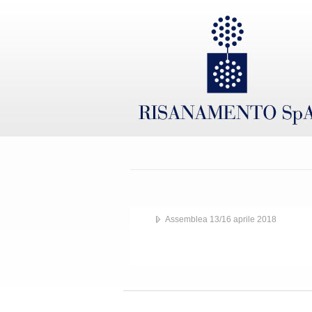
Assemblea 13/16 aprile 2018