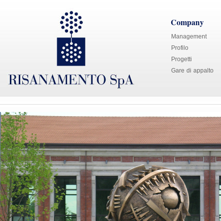
Company
Management
Profilo
Progetti
Gare di appalto