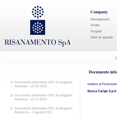
Company
Management
Profilo
Progetti
Gare di appalto
P
Documento info
Documento informativo OPC di maggiore
relativo al Finanzia
rilevanza – 28.03.2023
Banca Carige S.p.A
Documento informativo OPC di maggiore
rilevanza – 23.12.2022
Documento Informativo OPC di Maggiore
Rilevanza – 3 agosto 2022