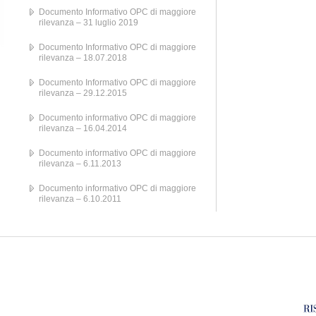
Documento Informativo OPC di maggiore
rilevanza – 31 luglio 2019
Documento Informativo OPC di maggiore
rilevanza – 18.07.2018
Documento Informativo OPC di maggiore
rilevanza – 29.12.2015
Documento informativo OPC di maggiore
rilevanza – 16.04.2014
Documento informativo OPC di maggiore
rilevanza – 6.11.2013
Documento informativo OPC di maggiore
rilevanza – 6.10.2011