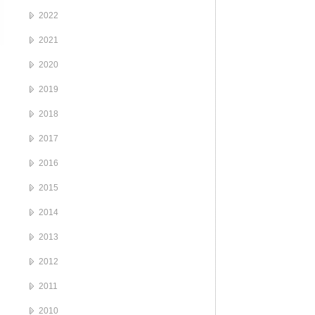
2022
2021
2020
2019
2018
2017
2016
2015
2014
2013
2012
2011
2010