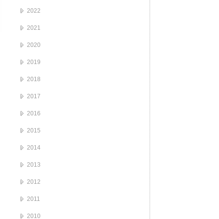
2022
2021
2020
2019
2018
2017
2016
2015
2014
2013
2012
2011
2010