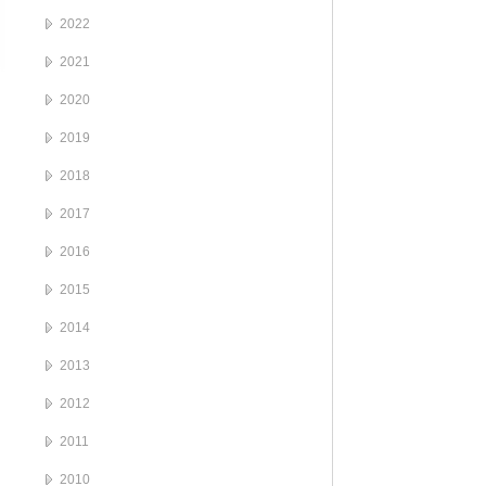
2022
2021
2020
2019
2018
2017
2016
2015
2014
2013
2012
2011
2010