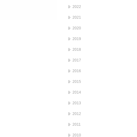
2022
2021
2020
2019
2018
2017
2016
2015
2014
2013
2012
2011
2010