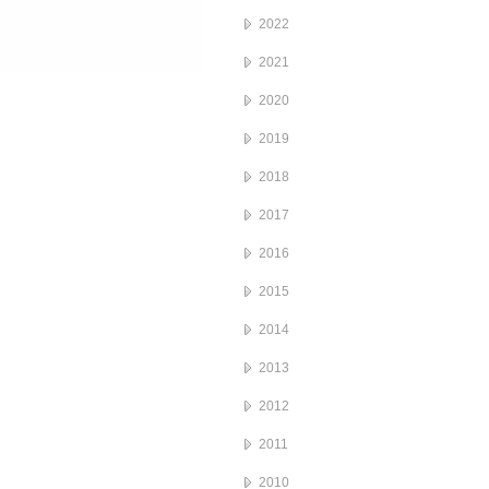
2022
2021
2020
2019
2018
2017
2016
2015
2014
2013
2012
2011
2010