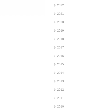
2022
2021
2020
2019
2018
2017
2016
2015
2014
2013
2012
2011
2010