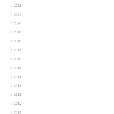
2022
2021
2020
2019
2018
2017
2016
2015
2014
2013
2012
2011
2010