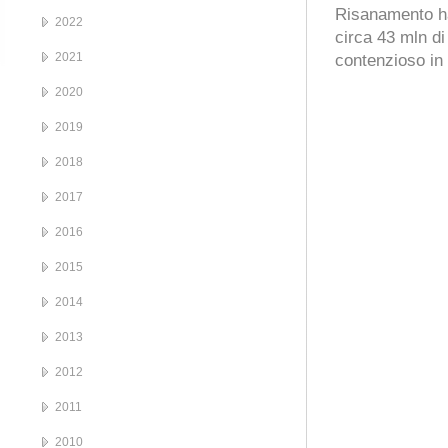
Risanamento ha
2022
circa 43 mln di
2021
contenzioso in
2020
2019
2018
2017
2016
2015
2014
2013
2012
2011
2010