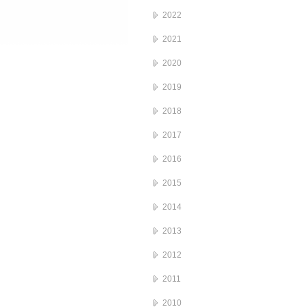
2022
2021
2020
2019
2018
2017
2016
2015
2014
2013
2012
2011
2010