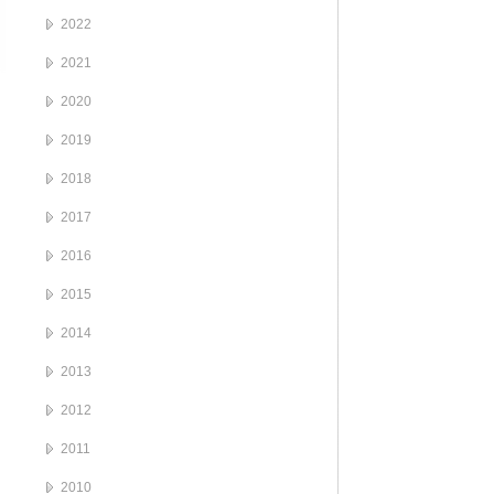
2022
2021
2020
2019
2018
2017
2016
2015
2014
2013
2012
2011
2010