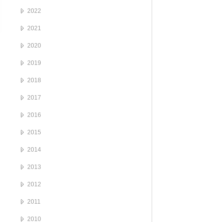
2022
2021
2020
2019
2018
2017
2016
2015
2014
2013
2012
2011
2010