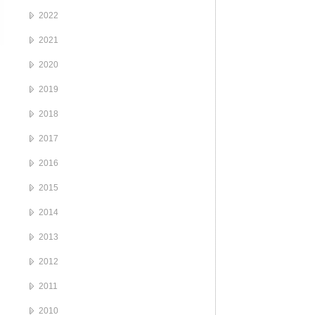
2022
2021
2020
2019
2018
2017
2016
2015
2014
2013
2012
2011
2010