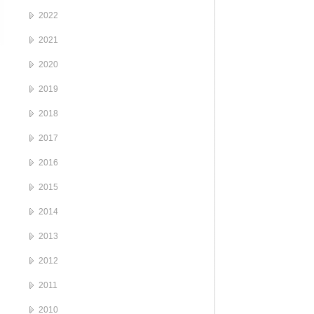
2022
2021
2020
2019
2018
2017
2016
2015
2014
2013
2012
2011
2010