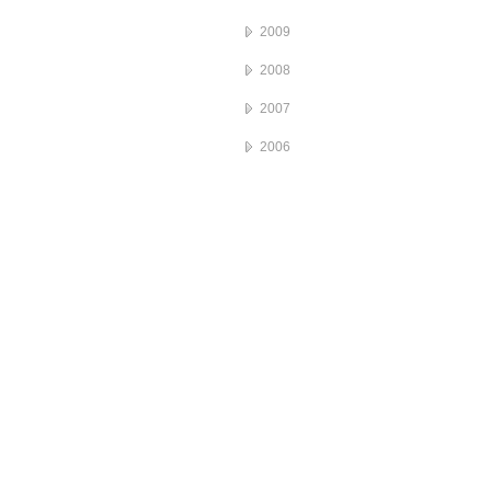
2009
2008
2007
2006