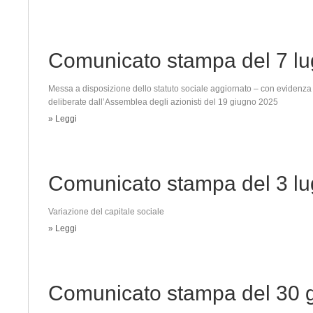
Comunicato stampa del 7 lu
Messa a disposizione dello statuto sociale aggiornato – con evidenza 
deliberate dall’Assemblea degli azionisti del 19 giugno 2025
» Leggi
Comunicato stampa del 3 lu
Variazione del capitale sociale
» Leggi
Comunicato stampa del 30 