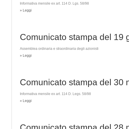
Informativa mensile ex art. 114 D. Lgs. 58/98
» Leggi
Comunicato stampa del 19 
Assemblea ordinaria e straordinaria degli azionisti
» Leggi
Comunicato stampa del 30 
Informativa mensile ex art. 114 D. Legs. 58/98
» Leggi
Comunicato stampa del 28 