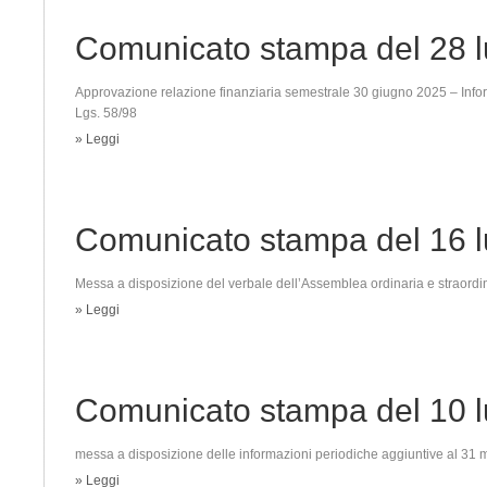
Comunicato stampa del 28 l
Approvazione relazione finanziaria semestrale 30 giugno 2025 – Infor
Lgs. 58/98
» Leggi
Comunicato stampa del 16 l
Messa a disposizione del verbale dell’Assemblea ordinaria e straordina
» Leggi
Comunicato stampa del 10 l
messa a disposizione delle informazioni periodiche aggiuntive al 31
» Leggi