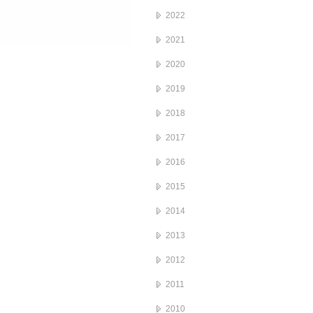
2022
2021
2020
2019
2018
2017
2016
2015
2014
2013
2012
2011
2010