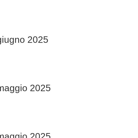
giugno 2025
maggio 2025
maggio 2025