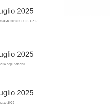
uglio 2025
mativa mensile ex art. 114 D.
uglio 2025
ria degli Azionisti
uglio 2025
 marzo 2025