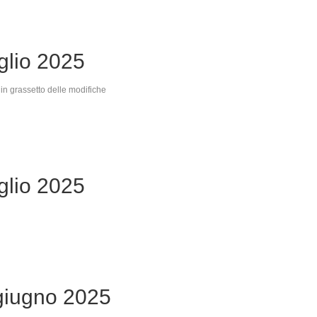
glio 2025
in grassetto delle modifiche
glio 2025
giugno 2025