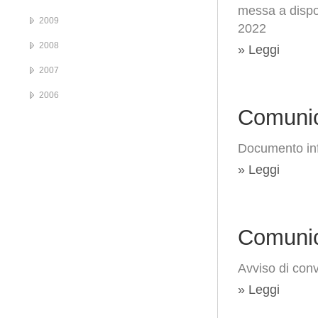
messa a dispo
2009
2022
2008
» Leggi
2007
2006
Comunic
Documento in
» Leggi
Comunic
Avviso di conv
» Leggi