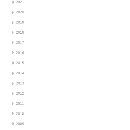
2021
2020
2019
2018
2017
2016
2015
2014
2013
2012
2011
2010
2009