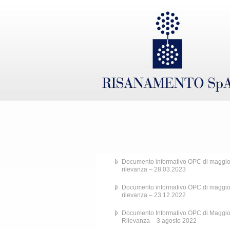
Documento informativo OPC di maggio
rilevanza – 28.03.2023
Documento informativo OPC di maggio
rilevanza – 23.12.2022
Documento Informativo OPC di Maggio
Rilevanza – 3 agosto 2022