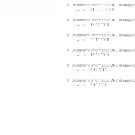
Documento Informativo OPC di maggio
rilevanza – 31 luglio 2019
Documento Informativo OPC di maggio
rilevanza – 18.07.2018
Documento Informativo OPC di maggio
rilevanza – 29.12.2015
Documento informativo OPC di maggio
rilevanza – 16.04.2014
Documento informativo OPC di maggio
rilevanza – 6.11.2013
Documento informativo OPC di maggio
rilevanza – 6.10.2011