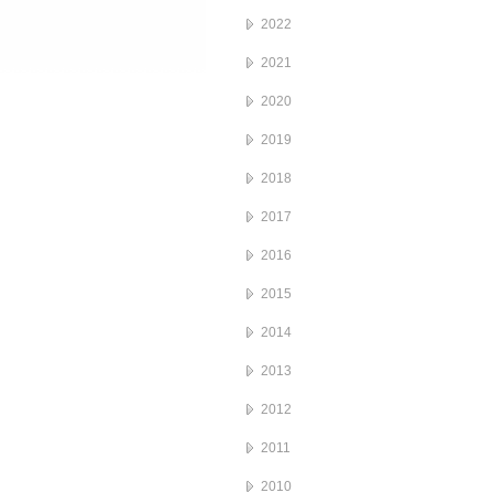
2022
2021
2020
2019
2018
2017
2016
2015
2014
2013
2012
2011
2010