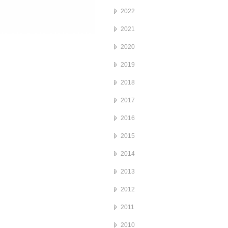
2022
2021
2020
2019
2018
2017
2016
2015
2014
2013
2012
2011
2010