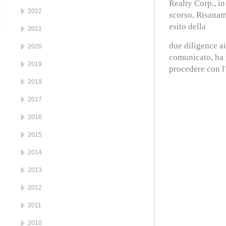
Realty Corp., in
2022
scorso, Risanam
esito della
2021
due diligence ai
2020
comunicato
, ha
2019
procedere con l
2018
2017
2016
2015
2014
2013
2012
2011
2010