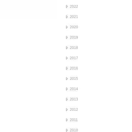
2022
2021
2020
2019
2018
2017
2016
2015
2014
2013
2012
2011
2010