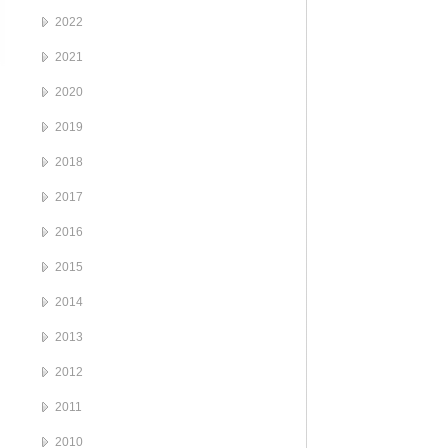
2022
2021
2020
2019
2018
2017
2016
2015
2014
2013
2012
2011
2010