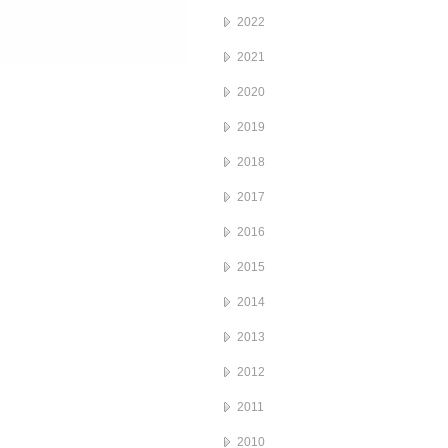
2022
2021
2020
2019
2018
2017
2016
2015
2014
2013
2012
2011
2010