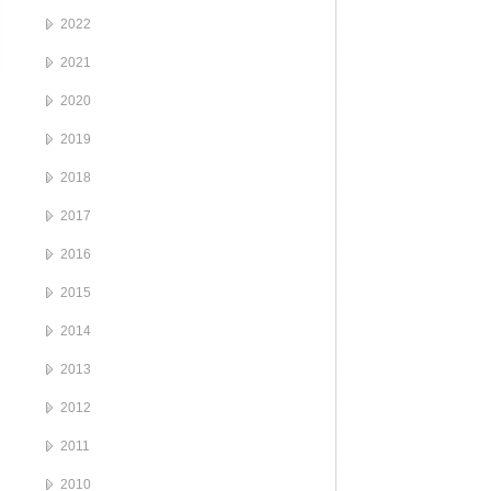
2022
2021
2020
2019
2018
2017
2016
2015
2014
2013
2012
2011
2010