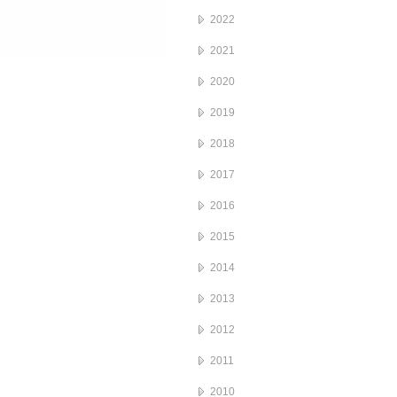
2022
2021
2020
2019
2018
2017
2016
2015
2014
2013
2012
2011
2010