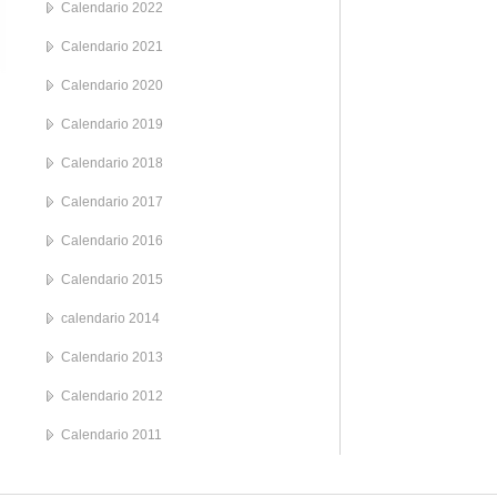
Calendario 2022
Calendario 2021
Calendario 2020
Calendario 2019
Calendario 2018
Calendario 2017
Calendario 2016
Calendario 2015
calendario 2014
Calendario 2013
Calendario 2012
Calendario 2011