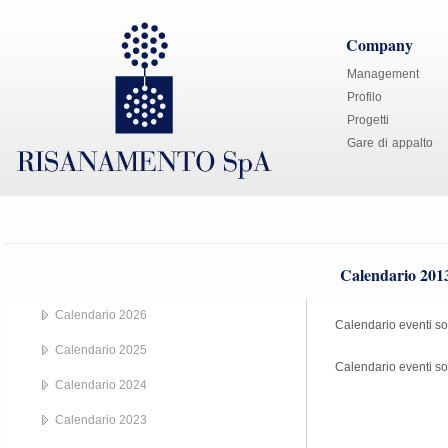
Company
Management
Profilo
Progetti
Gare di appalto
Calendario 201
Calendario 2026
Calendario eventi s
Calendario 2025
Calendario eventi so
Calendario 2024
Calendario 2023