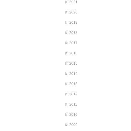
2021
2020
2019
2018
2017
2016
2015
2014
2013
2012
2011
2010
2009