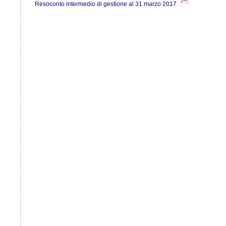
Resoconto intermedio di gestione al 31 marzo 2017