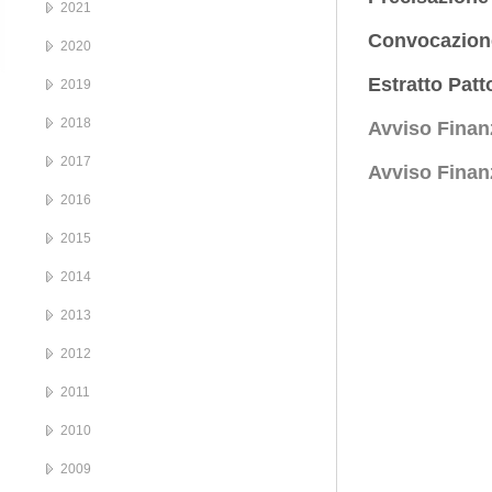
2021
Convocazione
2020
Estratto Patt
2019
2018
Avviso Finan
2017
Avviso Finan
2016
2015
2014
2013
2012
2011
2010
2009