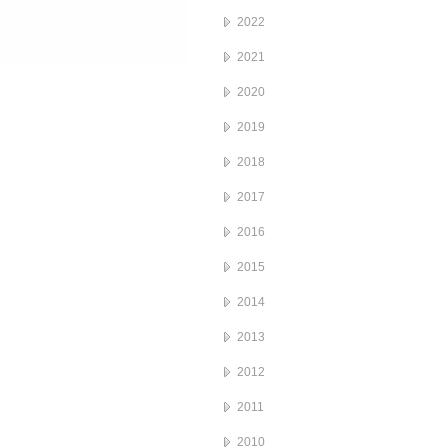
2022
2021
2020
2019
2018
2017
2016
2015
2014
2013
2012
2011
2010