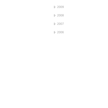
2009
2008
2007
2006