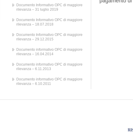
pagamento di u
Documento Informativo OPC di maggiore
rilevanza – 31 luglio 2019
Documento Informativo OPC di maggiore
rilevanza – 18.07.2018
Documento Informativo OPC di maggiore
rilevanza – 29.12.2015
Documento informativo OPC di maggiore
rilevanza – 16.04.2014
Documento informativo OPC di maggiore
rilevanza – 6.11.2013
Documento informativo OPC di maggiore
rilevanza – 6.10.2011