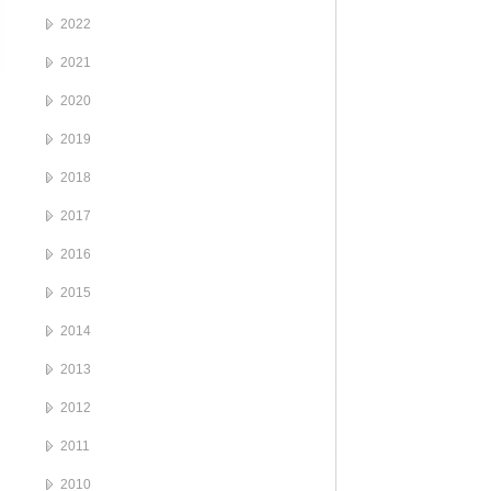
2022
2021
2020
2019
2018
2017
2016
2015
2014
2013
2012
2011
2010