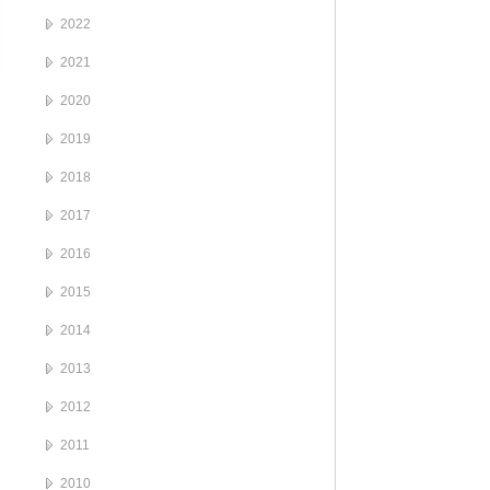
2022
2021
2020
2019
2018
2017
2016
2015
2014
2013
2012
2011
2010