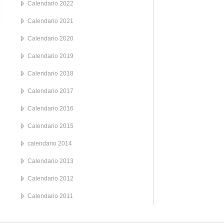
Calendario 2022
Calendario 2021
Calendario 2020
Calendario 2019
Calendario 2018
Calendario 2017
Calendario 2016
Calendario 2015
calendario 2014
Calendario 2013
Calendario 2012
Calendario 2011