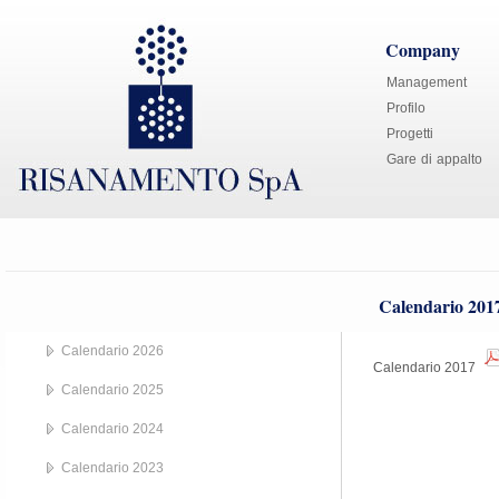
Company
Management
Profilo
Progetti
Gare di appalto
Calendario 201
Calendario 2026
Calendario 2017
Calendario 2025
Calendario 2024
Calendario 2023